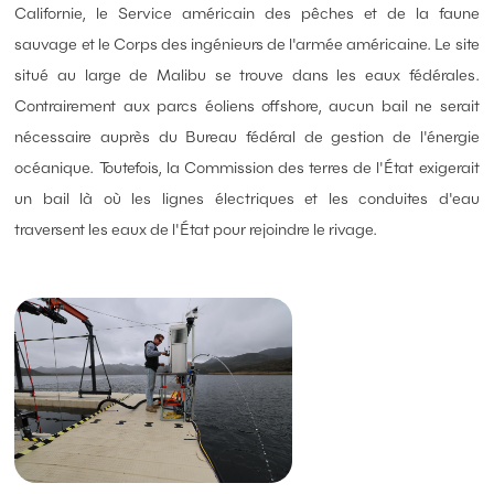
Californie, le Service américain des pêches et de la faune
sauvage et le Corps des ingénieurs de l'armée américaine. Le site
situé au large de Malibu se trouve dans les eaux fédérales.
Contrairement aux parcs éoliens offshore, aucun bail ne serait
nécessaire auprès du Bureau fédéral de gestion de l'énergie
océanique. Toutefois, la Commission des terres de l'État exigerait
un bail là où les lignes électriques et les conduites d'eau
traversent les eaux de l'État pour rejoindre le rivage.