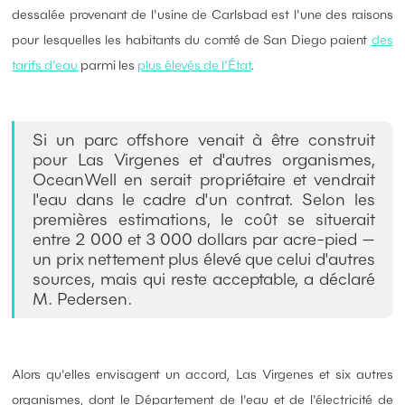
dessalée provenant de l'usine de Carlsbad est l'une des raisons
pour lesquelles les habitants du comté de San Diego paient
des
tarifs d'eau
parmi les
plus élevés de l'État
.
Si un parc offshore venait à être construit
pour Las Virgenes et d'autres organismes,
OceanWell en serait propriétaire et vendrait
l'eau dans le cadre d'un contrat. Selon les
premières estimations, le coût se situerait
entre 2 000 et 3 000 dollars par acre-pied —
un prix nettement plus élevé que celui d'autres
sources, mais qui reste acceptable, a déclaré
M. Pedersen.
Alors qu'elles envisagent un accord, Las Virgenes et six autres
organismes, dont le Département de l'eau et de l'électricité de