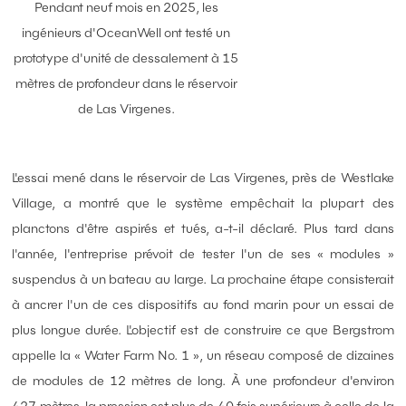
Pendant neuf mois en 2025, les
ingénieurs d'OceanWell ont testé un
prototype d'unité de dessalement à 15
mètres de profondeur dans le réservoir
de Las Virgenes.
L'essai mené dans le réservoir de Las Virgenes, près de Westlake
Village, a montré que le système empêchait la plupart des
planctons d'être aspirés et tués, a-t-il déclaré. Plus tard dans
l'année, l'entreprise prévoit de tester l'un de ses « modules »
suspendus à un bateau au large. La prochaine étape consisterait
à ancrer l'un de ces dispositifs au fond marin pour un essai de
plus longue durée. L'objectif est de construire ce que Bergstrom
appelle la « Water Farm No. 1 », un réseau composé de dizaines
de modules de 12 mètres de long. À une profondeur d'environ