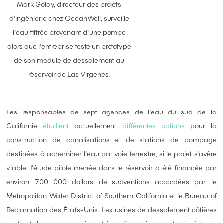
Mark Golay, directeur des projets
d'ingénierie chez OceanWell, surveille
l'eau filtrée provenant d'une pompe
alors que l'entreprise teste un prototype
de son module de dessalement au
réservoir de Las Virgenes.
Les responsables de sept agences de l'eau du sud de la
Californie
étudient
actuellement
différentes options
pour la
construction de canalisations et de stations de pompage
destinées à acheminer l'eau par voie terrestre, si le projet s'avère
viable. L'étude pilote menée dans le réservoir a été financée par
environ 700 000 dollars de subventions accordées par le
Metropolitan Water District of Southern California et le Bureau of
Reclamation des États-Unis. Les usines de dessalement côtières