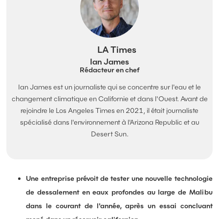
LA Times
Ian James
Rédacteur en chef
Ian James est un journaliste qui se concentre sur l'eau et le
changement climatique en Californie et dans l'Ouest. Avant de
rejoindre le Los Angeles Times en 2021, il était journaliste
spécialisé dans l'environnement à l'Arizona Republic et au
Desert Sun.
Une entreprise prévoit de tester une nouvelle technologie
de dessalement en eaux profondes au large de Malibu
dans le courant de l'année, après un essai concluant