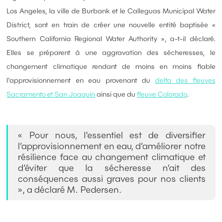
Los Angeles, la ville de Burbank et le Calleguas Municipal Water
District, sont en train de créer une nouvelle entité baptisée «
Southern California Regional Water Authority », a-t-il déclaré.
Elles se préparent à une aggravation des sécheresses, le
changement climatique rendant de moins en moins fiable
l'approvisionnement en eau provenant du
delta des fleuves
Sacramento et San Joaquin
ainsi que du
fleuve Colorado
.
« Pour nous, l’essentiel est de diversifier
l’approvisionnement en eau, d’améliorer notre
résilience face au changement climatique et
d’éviter que la sécheresse n’ait des
conséquences aussi graves pour nos clients
», a déclaré M. Pedersen.