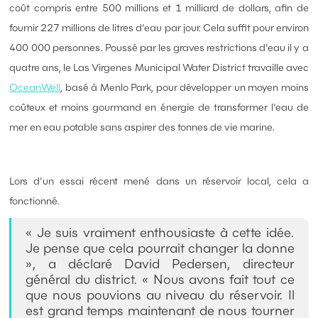
coût compris entre 500 millions et 1 milliard de dollars, afin de
fournir 227 millions de litres d'eau par jour. Cela suffit pour environ
400 000 personnes. Poussé par les graves restrictions d'eau il y a
quatre ans, le Las Virgenes Municipal Water District travaille avec
OceanWell
, basé à Menlo Park, pour développer un moyen moins
coûteux et moins gourmand en énergie de transformer l'eau de
mer en eau potable sans aspirer des tonnes de vie marine.
Lors d'un essai récent mené dans un réservoir local, cela a
fonctionné.
« Je suis vraiment enthousiaste à cette idée.
Je pense que cela pourrait changer la donne
», a déclaré David Pedersen, directeur
général du district. « Nous avons fait tout ce
que nous pouvions au niveau du réservoir. Il
est grand temps maintenant de nous tourner