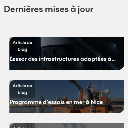
Dernières mises à jour
Article de
blog
L'essor des infrastructures adaptées à
l'environnement aquatique
Article de
blog
Programme d'essais en mer à Nice