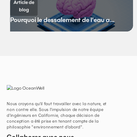
Article de
blog
Pourquoi le dessalement de l'eau a
besoin d'un état d'esprit à la Silicon
Valley
Nous croyons qu'il faut travailler avec la nature, et
non contre elle. Sous l'impulsion de notre équipe
d'ingénieurs en Californie, chaque décision de
conception a été prise en tenant compte de la
philosophie "environnement d'abord".
Collaborer avec nous