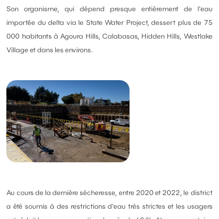
Son organisme, qui dépend presque entièrement de l'eau
importée du delta via le State Water Project, dessert plus de 75
000 habitants à Agoura Hills, Calabasas, Hidden Hills, Westlake
Village et dans les environs.
Au cours de la dernière sécheresse, entre 2020 et 2022, le district
a été soumis à des restrictions d'eau très strictes et les usagers