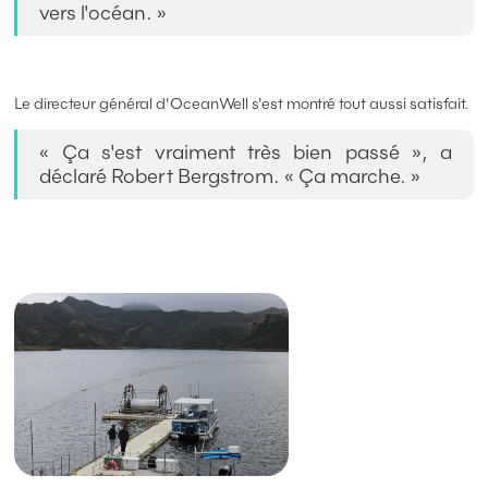
vers l'océan. »
Le directeur général d'OceanWell s'est montré tout aussi satisfait.
« Ça s'est vraiment très bien passé », a
déclaré Robert Bergstrom. « Ça marche. »