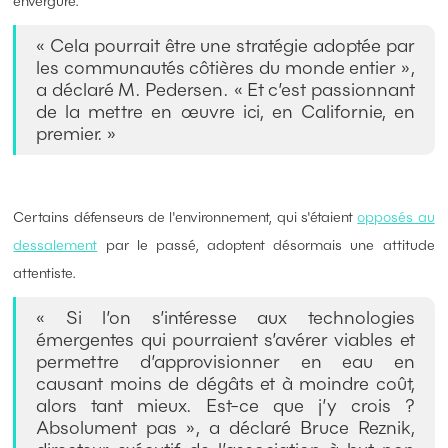
envergure.
« Cela pourrait être une stratégie adoptée par
les communautés côtières du monde entier »,
a déclaré M. Pedersen. « Et c’est passionnant
de la mettre en œuvre ici, en Californie, en
premier. »
Certains défenseurs de l'environnement, qui s'étaient
opposés au
dessalement
par le passé, adoptent désormais une attitude
attentiste.
« Si l’on s’intéresse aux technologies
émergentes qui pourraient s’avérer viables et
permettre d’approvisionner en eau en
causant moins de dégâts et à moindre coût,
alors tant mieux. Est-ce que j’y crois ?
Absolument pas », a déclaré Bruce Reznik,