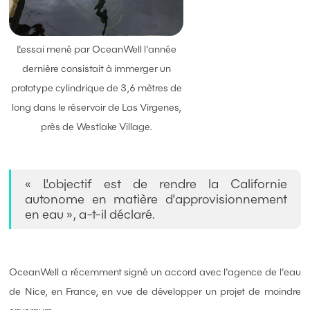
L'essai mené par OceanWell l'année
dernière consistait à immerger un
prototype cylindrique de 3,6 mètres de
long dans le réservoir de Las Virgenes,
près de Westlake Village.
« L'objectif est de rendre la Californie
autonome en matière d'approvisionnement
en eau », a-t-il déclaré.
OceanWell a récemment signé un accord avec l'agence de l'eau
de Nice, en France, en vue de développer un projet de moindre