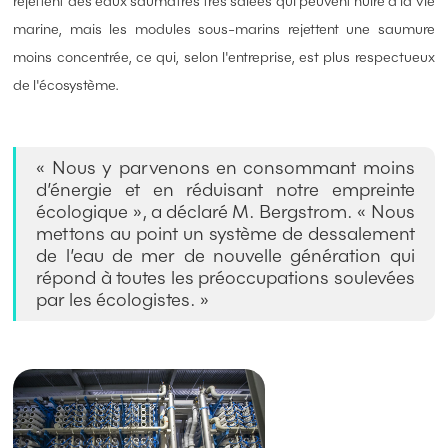
rejettent des eaux saumâtres très salées qui peuvent nuire à la vie
marine, mais les modules sous-marins rejettent une saumure
moins concentrée, ce qui, selon l'entreprise, est plus respectueux
de l'écosystème.
« Nous y parvenons en consommant moins
d’énergie et en réduisant notre empreinte
écologique », a déclaré M. Bergstrom. « Nous
mettons au point un système de dessalement
de l’eau de mer de nouvelle génération qui
répond à toutes les préoccupations soulevées
par les écologistes. »