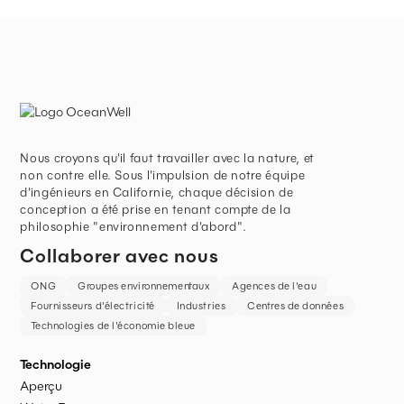
Nous croyons qu'il faut travailler avec la nature, et
non contre elle. Sous l'impulsion de notre équipe
d'ingénieurs en Californie, chaque décision de
conception a été prise en tenant compte de la
philosophie "environnement d'abord".
Collaborer avec nous
ONG
Groupes environnementaux
Agences de l'eau
Fournisseurs d'électricité
Industries
Centres de données
Technologies de l'économie bleue
Technologie
Aperçu