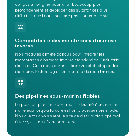
conçus à l'origine pour aller beaucoup plus
profondément et déplacer des substances plus
difficiles que l'eau sous une pression constante.
Compatibilité des membranes d'osmose
inverse
Nos modules ont été conçus pour intégrer les
membranes d'osmose inverse standard de l'industrie
de l'eau. Cela nous permet de suivre et d'adopter les
dernières technologies en matière de membranes.
Des pipelines sous-marins fiables
La pose du pipeline sous-marin destiné à acheminer
notre eau jusqu'à la côte est un processus bien rodé.
Nos clients choisissent le site de distribution optimal
à terre, et nous l'y acheminons.