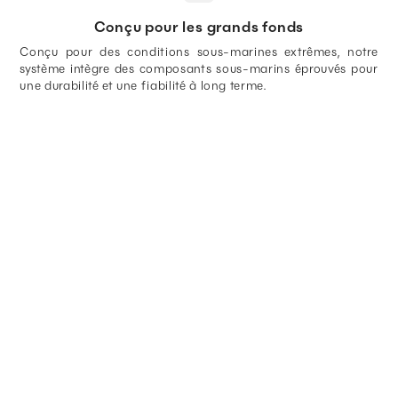
Conçu pour les grands fonds
Conçu pour des conditions sous-marines extrêmes, notre
système intègre des composants sous-marins éprouvés pour
une durabilité et une fiabilité à long terme.
Comment cela fonctionne-t-il ?