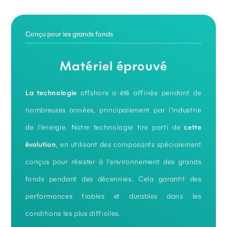
Conçu pour les grands fonds
Matériel
éprouvé
La technologie
offshore a été affinée pendant de
nombreuses années, principalement par l'industrie
de l'énergie. Notre technologie tire parti de
cette
évolution
, en utilisant des composants spécialement
conçus pour résister à l'environnement des grands
fonds pendant des décennies. Cela garantit des
performances fiables et durables dans les
conditions les plus difficiles.