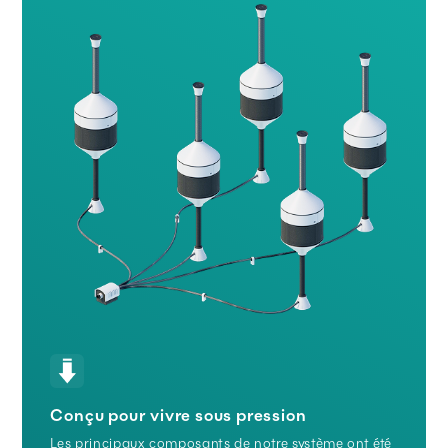
Conçu pour vivre sous pression
Les principaux composants de notre système ont été