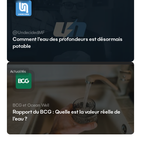
@UndecidedMF
Comment l'eau des profondeurs est désormais
potable
Actualités
BCG et Ocean Well
Rapport du BCG : Quelle est la valeur réelle de
l'eau ?