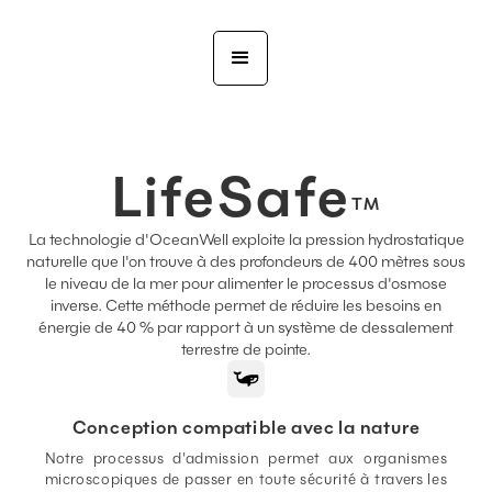
LifeSafe
TM
La technologie d'OceanWell exploite la pression hydrostatique
naturelle que l'on trouve à des profondeurs de 400 mètres sous
le niveau de la mer pour alimenter le processus d'osmose
inverse. Cette méthode permet de réduire les besoins en
énergie de 40 % par rapport à un système de dessalement
terrestre de pointe.
Conception compatible avec la nature
Notre processus d'admission permet aux organismes
microscopiques de passer en toute sécurité à travers les