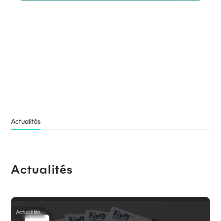
Programme
En savoir plus
Pilote
Actualités
Actualités
Actualités