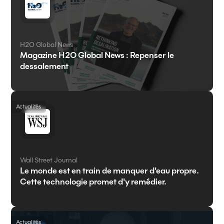
H2O Global News
Magazine H2O Global News : Repenser le
dessalement
Actualités
Wall Street Journal
Le monde est en train de manquer d'eau propre.
Cette technologie promet d'y remédier.
Actualités