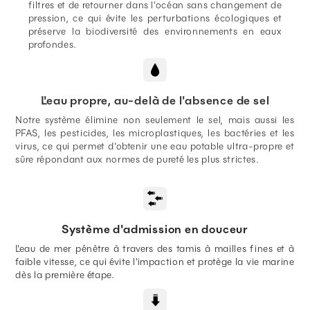
filtres et de retourner dans l'océan sans changement de
pression, ce qui évite les perturbations écologiques et
préserve la biodiversité des environnements en eaux
profondes.
L'eau propre, au-delà de l'absence de sel
Notre système élimine non seulement le sel, mais aussi les
PFAS, les pesticides, les microplastiques, les bactéries et les
virus, ce qui permet d'obtenir une eau potable ultra-propre et
sûre répondant aux normes de pureté les plus strictes.
Système d'admission en douceur
L'eau de mer pénètre à travers des tamis à mailles fines et à
faible vitesse, ce qui évite l'impaction et protège la vie marine
dès la première étape.