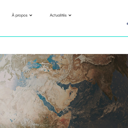
À propos
Actualités