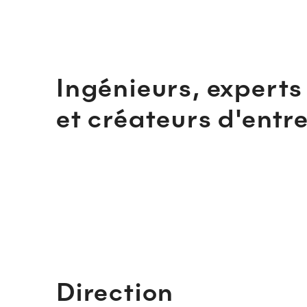
Ingénieurs, experts
et créateurs d'entr
Direction