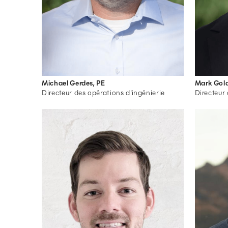
Michael Gerdes, PE
Mark Gola
Directeur des opérations d'ingénierie
Directeur 