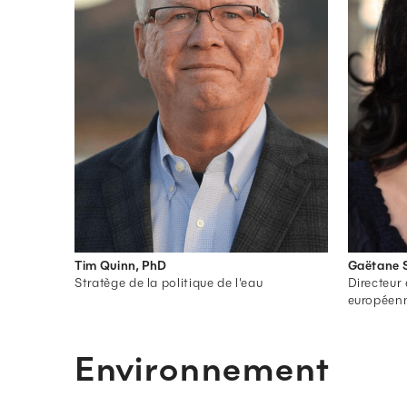
Tim Quinn, PhD
Gaëtane 
Stratège de la politique de l'eau
Directeur 
européenn
Environnement