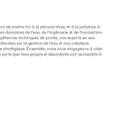
ion de mettre fin à la pénurie d'eau et à la pollution à
s domaines de l'eau, de l'ingénierie et de l'innovation.
pétences techniques de pointe, nos experts en eau
fondies sur la gestion de l'eau et nos créateurs
nce stratégique. Ensemble, nous nous engageons à créer
en sorte que l'eau propre et abondante soit accessible à