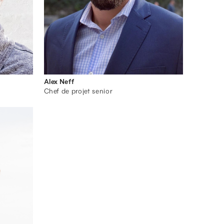
Alex Neff
Chef de projet senior