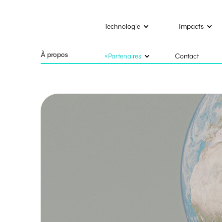
Technologie
Impacts
À propos
×Partenaires
Contact