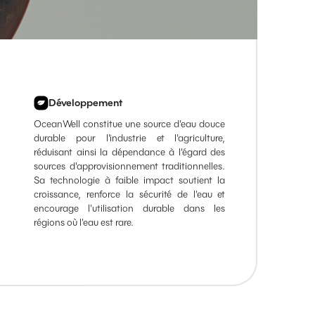
Développement
OceanWell constitue une source d'eau douce
durable pour l'industrie et l'agriculture,
réduisant ainsi la dépendance à l'égard des
sources d'approvisionnement traditionnelles.
Sa technologie à faible impact soutient la
croissance, renforce la sécurité de l'eau et
encourage l'utilisation durable dans les
régions où l'eau est rare.