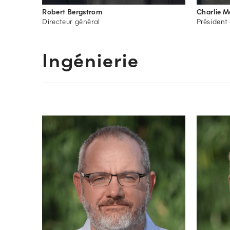
Robert Bergstrom
Charlie 
Directeur général
Président 
Ingénierie