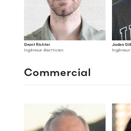
Grant Richter
Jaden Gil
Ingénieur électricien
Ingénieur 
Commercial