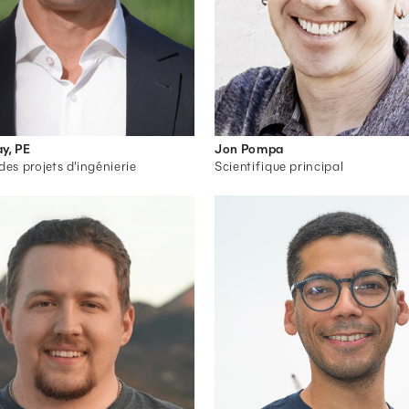
y, PE
Jon Pompa
des projets d'ingénierie
Scientifique principal