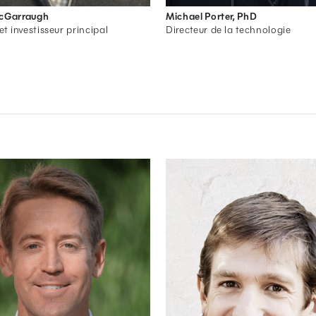
McGarraugh
Michael Porter, PhD
et investisseur principal
Directeur de la technologie