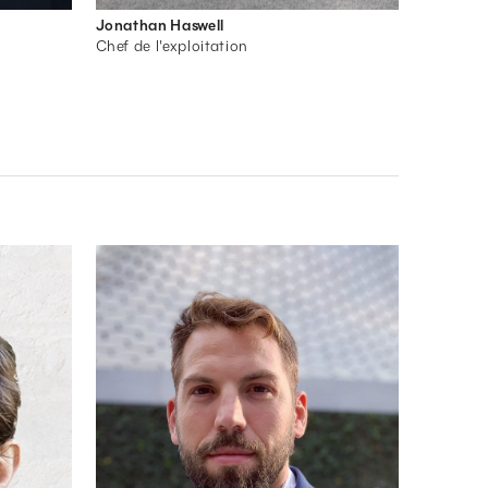
Jonathan Haswell
Chef de l'exploitation