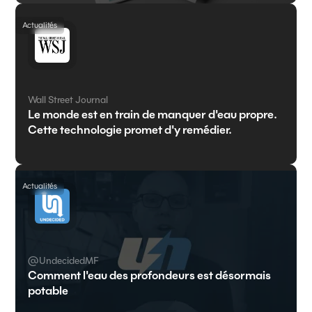
Actualités
Wall Street Journal
Le monde est en train de manquer d'eau propre.
Cette technologie promet d'y remédier.
Actualités
@UndecidedMF
Comment l'eau des profondeurs est désormais
potable