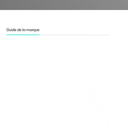
Guide de la marque