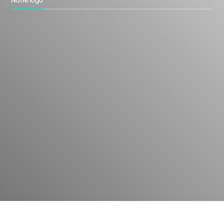
Notre logo