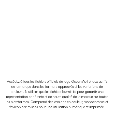
Télécharger maintenant
Couleur
Télécharger maintenant
Accédez à tous les fichiers officiels du logo OceanWell et aux actifs
de la marque dans les formats approuvés et les variations de
couleurs. N'utilisez que les fichiers fournis ici pour garantir une
représentation cohérente et de haute qualité de la marque sur toutes
les plateformes. Comprend des versions en couleur, monochrome et
favicon optimisées pour une utilisation numérique et imprimée.