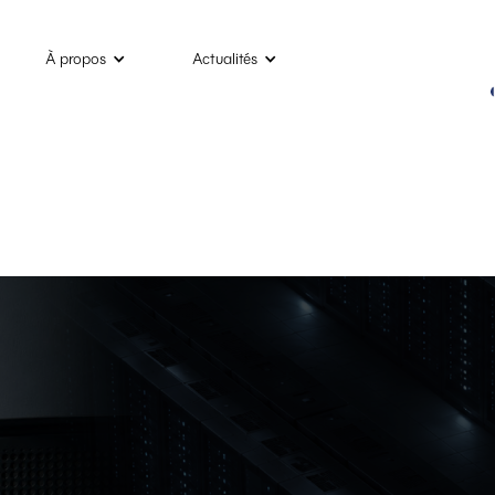
À propos
Actualités