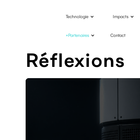
Technologie
Impacts
×Partenaires
Contact
Réflexions