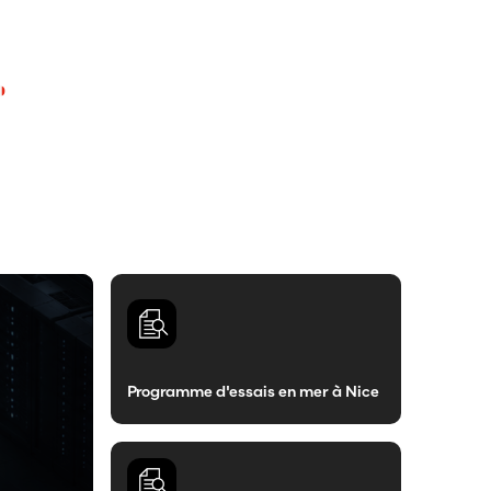
Programme d'essais en mer à Nice
Article De Blog