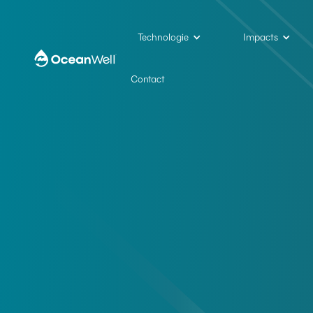
Technologie
Impacts
Contact