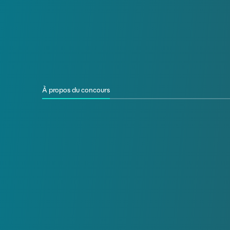
À propos du concours