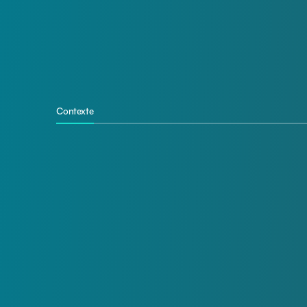
Contexte