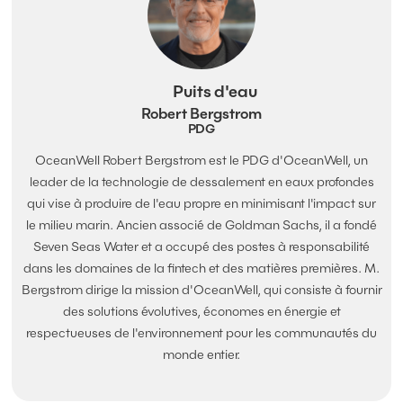
Puits d'eau
Robert Bergstrom
PDG
OceanWell Robert Bergstrom est le PDG d'OceanWell, un
leader de la technologie de dessalement en eaux profondes
qui vise à produire de l'eau propre en minimisant l'impact sur
le milieu marin. Ancien associé de Goldman Sachs, il a fondé
Seven Seas Water et a occupé des postes à responsabilité
dans les domaines de la fintech et des matières premières. M.
Bergstrom dirige la mission d'OceanWell, qui consiste à fournir
des solutions évolutives, économes en énergie et
respectueuses de l'environnement pour les communautés du
monde entier.