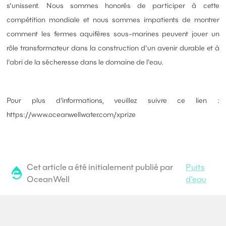
s'unissent. Nous sommes honorés de participer à cette
compétition mondiale et nous sommes impatients de montrer
comment les fermes aquifères sous-marines peuvent jouer un
rôle transformateur dans la construction d'un avenir durable et à
l'abri de la sécheresse dans le domaine de l'eau.
Pour plus d'informations, veuillez suivre ce lien :
https://www.oceanwellwater.com/xprize
Cet article a été initialement publié par
Puits
OceanWell
d'eau