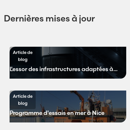
Dernières mises à jour
Article de
blog
L'essor des infrastructures adaptées à
l'environnement aquatique
Article de
blog
Programme d'essais en mer à Nice