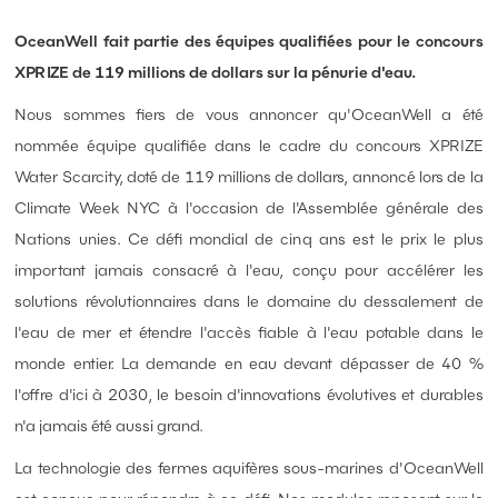
OceanWell fait partie des équipes qualifiées pour le concours
XPRIZE de 119 millions de dollars sur la pénurie d'eau.
Nous sommes fiers de vous annoncer qu'OceanWell a été
nommée équipe qualifiée dans le cadre du concours XPRIZE
Water Scarcity, doté de 119 millions de dollars, annoncé lors de la
Climate Week NYC à l'occasion de l'Assemblée générale des
Nations unies. Ce défi mondial de cinq ans est le prix le plus
important jamais consacré à l'eau, conçu pour accélérer les
solutions révolutionnaires dans le domaine du dessalement de
l'eau de mer et étendre l'accès fiable à l'eau potable dans le
monde entier. La demande en eau devant dépasser de 40 %
l'offre d'ici à 2030, le besoin d'innovations évolutives et durables
n'a jamais été aussi grand.
La technologie des fermes aquifères sous-marines d'OceanWell