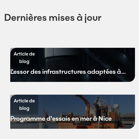
Dernières mises à jour
Article de
blog
L'essor des infrastructures adaptées à
l'environnement aquatique
Article de
blog
Programme d'essais en mer à Nice