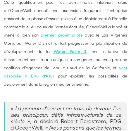
Cette qualification pour les demi-finales intervient alors
qu'OceanWell connaît une ascension fulgurante, l'entreprise
passant de la phase d'essais pilotes à un déploiement à l'échelle
commerciale. Au cours de l'année écoulée, OceanWell a lancé et
mené à bien son
premier projet pilote
avec le Las Virgenes
Municipal Water District, a fait progresser la planification du
développement de la
Water Farm 1
, une initiative de
dessalement sous-marin unique en son genre soutenue par une
coalition d'agences de l'eau du sud de la Californie, et
s'est
associée à Eau d'Azur
pour explorer les possibilités de
déploiement dans la région méditerranéenne.
« La pénurie d'eau est en train de devenir l'un
des principaux défis infrastructurels de ce
siècle »,
a déclaré Robert Bergstrom, PDG
d'OceanWell.
« Nous pensons que les fermes