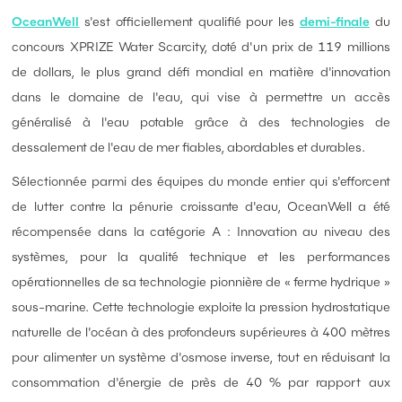
OceanWell
s'est officiellement qualifié pour les
demi-finale
du
concours XPRIZE Water Scarcity, doté d'un prix de 119 millions
de dollars, le plus grand défi mondial en matière d'innovation
dans le domaine de l'eau, qui vise à permettre un accès
généralisé à l'eau potable grâce à des technologies de
dessalement de l'eau de mer fiables, abordables et durables.
Sélectionnée parmi des équipes du monde entier qui s'efforcent
de lutter contre la pénurie croissante d'eau, OceanWell a été
récompensée dans la catégorie A : Innovation au niveau des
systèmes, pour la qualité technique et les performances
opérationnelles de sa technologie pionnière de « ferme hydrique »
sous-marine. Cette technologie exploite la pression hydrostatique
naturelle de l'océan à des profondeurs supérieures à 400 mètres
pour alimenter un système d'osmose inverse, tout en réduisant la
consommation d'énergie de près de 40 % par rapport aux