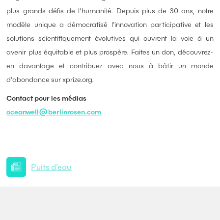
plus grands défis de l'humanité. Depuis plus de 30 ans, notre
modèle unique a démocratisé l'innovation participative et les
solutions scientifiquement évolutives qui ouvrent la voie à un
avenir plus équitable et plus prospère. Faites un don, découvrez-
en davantage et contribuez avec nous à bâtir un monde
d'abondance sur xprize.org.
Contact pour les médias
oceanwell@berlinrosen.com
Puits d'eau