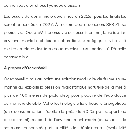
confrontées à un stress hydrique croissant.
Les essais de demi-finale auront lieu en 2026, puis les finalistes
seront annoncés en 2027. À mesure que le concours XPRIZE se
poursuivra, OceanWell poursuivra ses essais en mer, la validation
environnementale et les collaborations stratégiques visant à
mettre en place des fermes aquacoles sous-marines à l'échelle
commerciale.
À propos d'OceanWell
OceanWell a mis au point une solution modulaire de ferme sous-
marine qui exploite la pression hydrostatique naturelle de la mer, à
plus de 400 mètres de profondeur, pour produire de l'eau douce
de manière durable. Cette technologie allie efficacité énergétique
(une consommation réduite de près de 40 % par rapport au
dessalement), respect de l'environnement marin (aucun rejet de
saumure concentrée) et facilité de déploiement (évolutivité