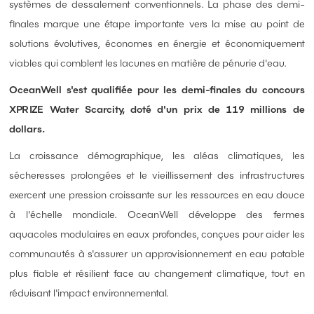
systèmes de dessalement conventionnels. La phase des demi-
finales marque une étape importante vers la mise au point de
solutions évolutives, économes en énergie et économiquement
viables qui comblent les lacunes en matière de pénurie d'eau.
OceanWell s'est qualifiée pour les demi-finales du concours
XPRIZE Water Scarcity, doté d'un prix de 119 millions de
dollars.
La croissance démographique, les aléas climatiques, les
sécheresses prolongées et le vieillissement des infrastructures
exercent une pression croissante sur les ressources en eau douce
à l'échelle mondiale. OceanWell développe des fermes
aquacoles modulaires en eaux profondes, conçues pour aider les
communautés à s'assurer un approvisionnement en eau potable
plus fiable et résilient face au changement climatique, tout en
réduisant l'impact environnemental.