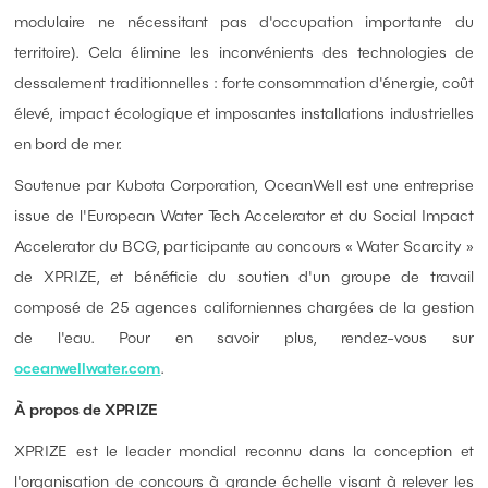
modulaire ne nécessitant pas d'occupation importante du
territoire). Cela élimine les inconvénients des technologies de
dessalement traditionnelles : forte consommation d'énergie, coût
élevé, impact écologique et imposantes installations industrielles
en bord de mer.
Soutenue par Kubota Corporation, OceanWell est une entreprise
issue de l'European Water Tech Accelerator et du Social Impact
Accelerator du BCG, participante au concours « Water Scarcity »
de XPRIZE, et bénéficie du soutien d'un groupe de travail
composé de 25 agences californiennes chargées de la gestion
de l'eau. Pour en savoir plus, rendez-vous sur
oceanwellwater.com
.
À propos de XPRIZE
XPRIZE est le leader mondial reconnu dans la conception et
l'organisation de concours à grande échelle visant à relever les