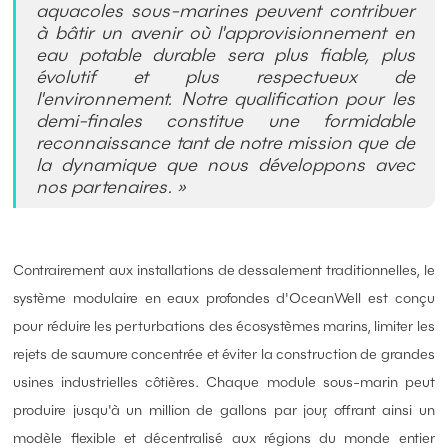
aquacoles sous-marines peuvent contribuer
à bâtir un avenir où l'approvisionnement en
eau potable durable sera plus fiable, plus
évolutif et plus respectueux de
l'environnement. Notre qualification pour les
demi-finales constitue une formidable
reconnaissance tant de notre mission que de
la dynamique que nous développons avec
nos partenaires. »
Contrairement aux installations de dessalement traditionnelles, le
système modulaire en eaux profondes d'OceanWell est conçu
pour réduire les perturbations des écosystèmes marins, limiter les
rejets de saumure concentrée et éviter la construction de grandes
usines industrielles côtières. Chaque module sous-marin peut
produire jusqu'à un million de gallons par jour, offrant ainsi un
modèle flexible et décentralisé aux régions du monde entier