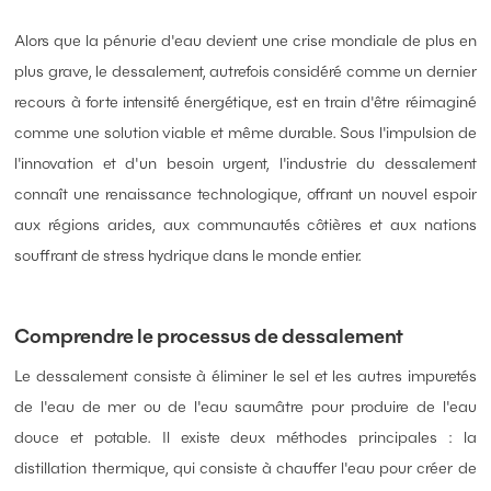
Alors que la pénurie d'eau devient une crise mondiale de plus en
plus grave, le dessalement, autrefois considéré comme un dernier
recours à forte intensité énergétique, est en train d'être réimaginé
comme une solution viable et même durable. Sous l'impulsion de
l'innovation et d'un besoin urgent, l'industrie du dessalement
connaît une renaissance technologique, offrant un nouvel espoir
aux régions arides, aux communautés côtières et aux nations
souffrant de stress hydrique dans le monde entier.
Comprendre le processus de dessalement
Le dessalement consiste à éliminer le sel et les autres impuretés
de l'eau de mer ou de l'eau saumâtre pour produire de l'eau
douce et potable. Il existe deux méthodes principales : la
distillation thermique, qui consiste à chauffer l'eau pour créer de