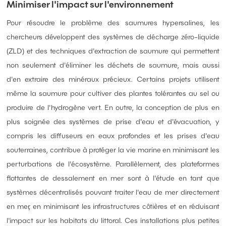
Minimiser l'impact sur l'environnement
Pour résoudre le problème des saumures hypersalines, les
chercheurs développent des systèmes de décharge zéro-liquide
(ZLD) et des techniques d'extraction de saumure qui permettent
non seulement d'éliminer les déchets de saumure, mais aussi
d'en extraire des minéraux précieux. Certains projets utilisent
même la saumure pour cultiver des plantes tolérantes au sel ou
produire de l'hydrogène vert. En outre, la conception de plus en
plus soignée des systèmes de prise d'eau et d'évacuation, y
compris les diffuseurs en eaux profondes et les prises d'eau
souterraines, contribue à protéger la vie marine en minimisant les
perturbations de l'écosystème. Parallèlement, des plateformes
flottantes de dessalement en mer sont à l'étude en tant que
systèmes décentralisés pouvant traiter l'eau de mer directement
en mer, en minimisant les infrastructures côtières et en réduisant
l'impact sur les habitats du littoral. Ces installations plus petites