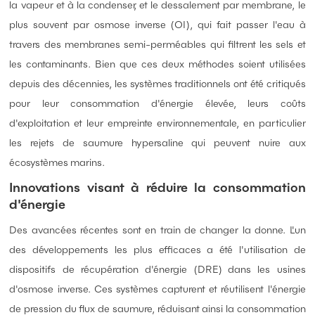
la vapeur et à la condenser, et le dessalement par membrane, le
plus souvent par osmose inverse (OI), qui fait passer l'eau à
travers des membranes semi-perméables qui filtrent les sels et
les contaminants. Bien que ces deux méthodes soient utilisées
depuis des décennies, les systèmes traditionnels ont été critiqués
pour leur consommation d'énergie élevée, leurs coûts
d'exploitation et leur empreinte environnementale, en particulier
les rejets de saumure hypersaline qui peuvent nuire aux
écosystèmes marins.
Innovations visant à réduire la consommation
d'énergie
Des avancées récentes sont en train de changer la donne. L'un
des développements les plus efficaces a été l'utilisation de
dispositifs de récupération d'énergie (DRE) dans les usines
d'osmose inverse. Ces systèmes capturent et réutilisent l'énergie
de pression du flux de saumure, réduisant ainsi la consommation