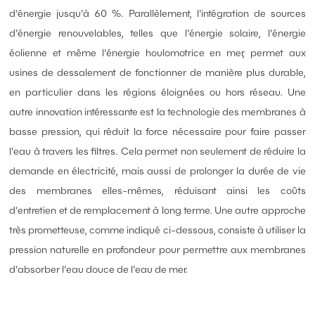
d'énergie jusqu'à 60 %. Parallèlement, l'intégration de sources
d'énergie renouvelables, telles que l'énergie solaire, l'énergie
éolienne et même l'énergie houlomotrice en mer, permet aux
usines de dessalement de fonctionner de manière plus durable,
en particulier dans les régions éloignées ou hors réseau. Une
autre innovation intéressante est la technologie des membranes à
basse pression, qui réduit la force nécessaire pour faire passer
l'eau à travers les filtres. Cela permet non seulement de réduire la
demande en électricité, mais aussi de prolonger la durée de vie
des membranes elles-mêmes, réduisant ainsi les coûts
d'entretien et de remplacement à long terme. Une autre approche
très prometteuse, comme indiqué ci-dessous, consiste à utiliser la
pression naturelle en profondeur pour permettre aux membranes
d'absorber l'eau douce de l'eau de mer.