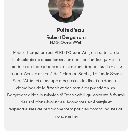
Puits d'eau
Robert Bergstrom
PDG, OceanWell
Robert Bergstrom est PDG d'OceanWell, un leader de la
technologie de dessalement en eaux profondes qui vise à
produire de l'eau propre en minimisant l'impact sur le milieu
marin. Ancien associé de Goldman Sachs, il a fondé Seven
Seas Water et a occupé des postes de direction dans les
domaines de la fintech et des matières premières. M.
Bergstrom dirige la mission d'OceanWell, qui consiste à fournir
des solutions évolutives, économes en énergie et
respectueuses de l'environnement pour les communautés du
monde entier.