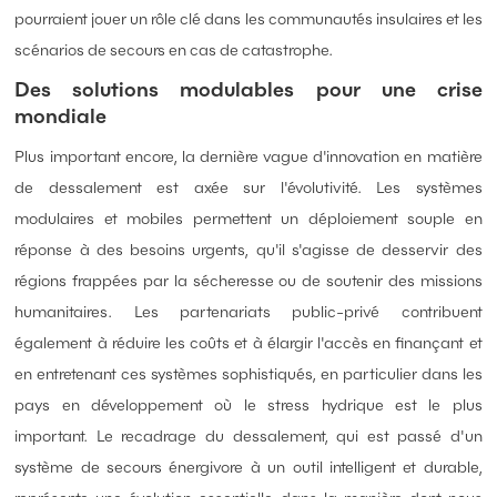
pourraient jouer un rôle clé dans les communautés insulaires et les
scénarios de secours en cas de catastrophe.
Des solutions modulables pour une crise
mondiale
Plus important encore, la dernière vague d'innovation en matière
de dessalement est axée sur l'évolutivité. Les systèmes
modulaires et mobiles permettent un déploiement souple en
réponse à des besoins urgents, qu'il s'agisse de desservir des
régions frappées par la sécheresse ou de soutenir des missions
humanitaires. Les partenariats public-privé contribuent
également à réduire les coûts et à élargir l'accès en finançant et
en entretenant ces systèmes sophistiqués, en particulier dans les
pays en développement où le stress hydrique est le plus
important. Le recadrage du dessalement, qui est passé d'un
système de secours énergivore à un outil intelligent et durable,