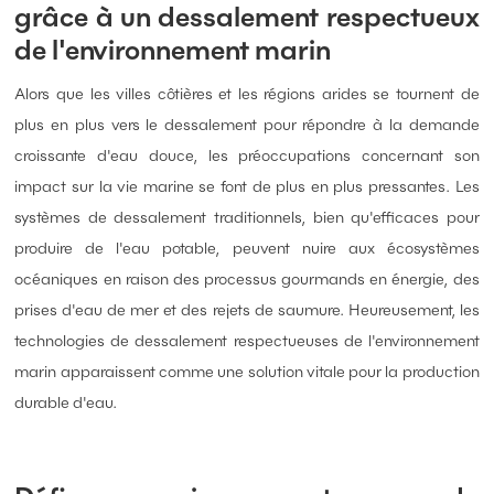
grâce à un dessalement respectueux
de l'environnement marin
Alors que les villes côtières et les régions arides se tournent de
plus en plus vers le dessalement pour répondre à la demande
croissante d'eau douce, les préoccupations concernant son
impact sur la vie marine se font de plus en plus pressantes. Les
systèmes de dessalement traditionnels, bien qu'efficaces pour
produire de l'eau potable, peuvent nuire aux écosystèmes
océaniques en raison des processus gourmands en énergie, des
prises d'eau de mer et des rejets de saumure. Heureusement, les
technologies de dessalement respectueuses de l'environnement
marin apparaissent comme une solution vitale pour la production
durable d'eau.