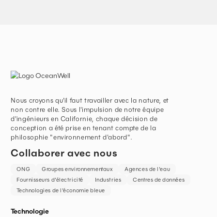
Nous croyons qu'il faut travailler avec la nature, et
non contre elle. Sous l'impulsion de notre équipe
d'ingénieurs en Californie, chaque décision de
conception a été prise en tenant compte de la
philosophie "environnement d'abord".
Collaborer avec nous
ONG
Groupes environnementaux
Agences de l'eau
Fournisseurs d'électricité
Industries
Centres de données
Technologies de l'économie bleue
Technologie