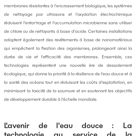
membranes résistantes à l'encrassement biologique, les systèmes
de nettoyage par ultrasons et l'oxydation électrochimique
réduisent l'entartrage et l'accumulation microbienne sans utiliser
de chlore ou de nettoyants à base d'acide. Certaines installations
adoptent également des revêtements à base de nanomatériaux
qui empêchent la fixation des organismes, prolongeant ainsi la
durée de vie et l'efficacité des membranes. Ensemble, ces
technologies représentent une nouvelle ère de dessalement
écologique, qui donne la priorité à la résilience de l'eau douce et à
la santé des océans tout en réduisant les coûts d'exploitation, en
minimisant la toxicité de la saumure et en soutenant les objectifs
de développement durable à l'échelle mondiale.
L'avenir de l'eau douce : La
technologie au service de la