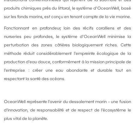
produits chimiques près du littoral, le système d'OceanWell, basé
sur les fonds marins, est conçu en tenant compte de la vie marine.
Fonctionnant en profondeur, loin des récifs coralliens et des
nurseries peu profondes, le système d'OceanWell minimise la
perturbation des zones côtières biologiquement riches. Cette
méthode réduit considérablement l'empreinte écologique de la
production d'eau douce, conformément à la mission principale de
l'entreprise : créer une eau abondante et durable tout en
respectant la santé des océans.
OceanWell représente l'avenir du dessalement marin
- une fusion
d'innovation, de responsabilité et de respect de l'écosystème le
plus vital de la planète.