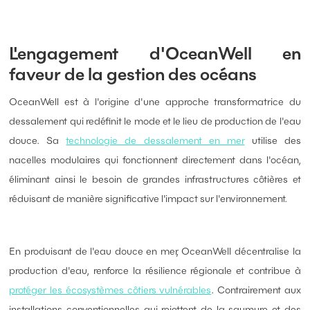
L'engagement d'OceanWell en
faveur de la gestion des océans
OceanWell est à l'origine d'une approche transformatrice du
dessalement qui redéfinit le mode et le lieu de production de l'eau
douce. Sa
technologie de dessalement en mer
utilise des
nacelles modulaires qui fonctionnent directement dans l'océan,
éliminant ainsi le besoin de grandes infrastructures côtières et
réduisant de manière significative l'impact sur l'environnement.
En produisant de l'eau douce en mer, OceanWell décentralise la
production d'eau, renforce la résilience régionale et contribue à
protéger les écosystèmes côtiers vulnérables
. Contrairement aux
installations conventionnelles qui rejettent de la saumure et des