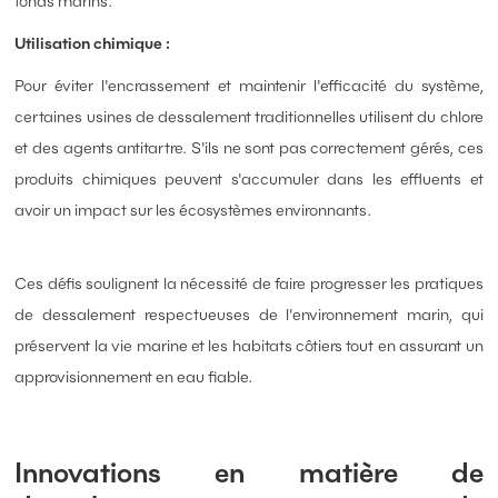
fonds marins.
Utilisation chimique :
Pour éviter l'encrassement et maintenir l'efficacité du système,
certaines usines de dessalement traditionnelles utilisent du chlore
et des agents antitartre. S'ils ne sont pas correctement gérés, ces
produits chimiques peuvent s'accumuler dans les effluents et
avoir un impact sur les écosystèmes environnants.
Ces défis soulignent la nécessité de faire progresser les pratiques
de dessalement respectueuses de l'environnement marin, qui
préservent la vie marine et les habitats côtiers tout en assurant un
approvisionnement en eau fiable.
Innovations en matière de