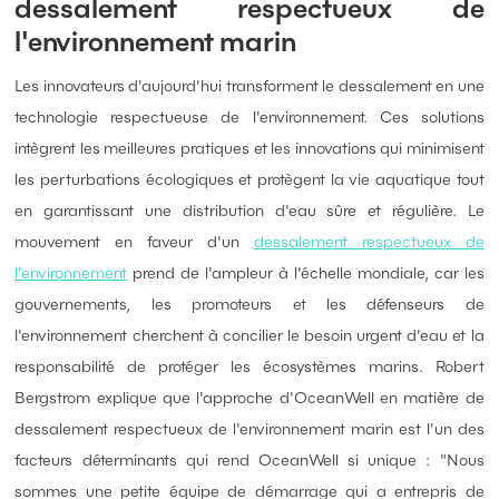
dessalement respectueux de
l'environnement marin
Les innovateurs d'aujourd'hui transforment le dessalement en une
technologie respectueuse de l'environnement. Ces solutions
intègrent les meilleures pratiques et les innovations qui minimisent
les perturbations écologiques et protègent la vie aquatique tout
en garantissant une distribution d'eau sûre et régulière. Le
mouvement en faveur d'un
dessalement respectueux de
l'environnement
prend de l'ampleur à l'échelle mondiale, car les
gouvernements, les promoteurs et les défenseurs de
l'environnement cherchent à concilier le besoin urgent d'eau et la
responsabilité de protéger les écosystèmes marins. Robert
Bergstrom explique que l'approche d'OceanWell en matière de
dessalement respectueux de l'environnement marin est l'un des
facteurs déterminants qui rend OceanWell si unique : "Nous
sommes une petite équipe de démarrage qui a entrepris de