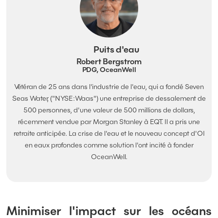
Puits d'eau
Robert Bergstrom
PDG, OceanWell
Vétéran de 25 ans dans l'industrie de l'eau, qui a fondé Seven
Seas Water, ("NYSE:Waas") une entreprise de dessalement de
500 personnes, d'une valeur de 500 millions de dollars,
récemment vendue par Morgan Stanley à EQT. Il a pris une
retraite anticipée. La crise de l'eau et le nouveau concept d'OI
en eaux profondes comme solution l'ont incité à fonder
OceanWell.
Minimiser l'impact sur les océans