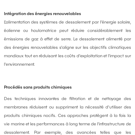
Intégration des énergies renouvelables
L'alimentation des systèmes de dessalement par l'énergie solaire,
éolienne ou houlomotrice peut réduire considérablement les
émissions de gaz à effet de serre. Le dessalement alimenté par
des énergies renouvelables s'aligne sur les objectifs climatiques
mondiaux tout en réduisant les coûts d'exploitation et l'impact sur
l'environnement.
Procédés sans produits chimiques
Des techniques innovantes de filtration et de nettoyage des
membranes réduisent ou suppriment la nécessité d'utiliser des
produits chimiques nocifs. Ces approches protègent à la fois la
vie marine et les performances à long terme de l'infrastructure de
dessalement. Par exemple, des avancées telles que les