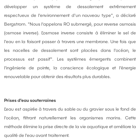
développer un système de dessalement extrêmement
respectueux de l'environnement d'un nouveau type", a déclaré
Bergstrom. "Nous l'appelons RO submergé, pour reverse osmosis
(osmose inverse). L'osmose inverse consiste à éliminer le sel de
l'eau en la faisant passer à travers une membrane. Une fois que
les nacelles de dessalement sont placées dans l'océan, le
processus est passif". Les systèmes émergents combinent
l'ingénierie de pointe, la conscience écologique et l'énergie
renouvelable pour obtenir des résultats plus durables.
Prises d'eau souterraines
L'eau est aspirée à travers du sable ou du gravier sous le fond de
l'océan, filtrant naturellement les organismes marins. Cette
méthode élimine la prise directe de la vie aquatique et améliore la
qualité de l'eau avant traitement.