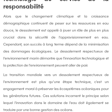
responsabilité
Alors que le changement climatique et la croissance
démographique continuent de peser sur les ressources en eau
douce, le dessalement est appelé à jouer un rôle de plus en plus
crucial dans la sécurité de l'approvisionnement en eau.
Cependant, son succès à long terme dépend de la minimisation
des dommages écologiques. Le dessalement respectueux de
l'environnement marin démontre que l'innovation technologique et
la protection de l'environnement peuvent aller de pair.
La transition mondiale vers un dessalement respectueux de
l'environnement est plus qu'une étape technique, c'est un
engagement moral à préserver les écosystèmes océaniques pour
les générations futures. Ces solutions incarnent le principe selon
lequel l'innovation dans le domaine de l'eau doit également se
traduire par une bonne gestion des océans.