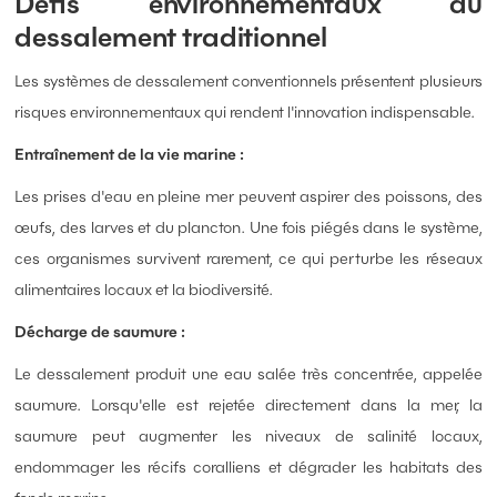
Défis environnementaux du
dessalement traditionnel
Les systèmes de dessalement conventionnels présentent plusieurs
risques environnementaux qui rendent l'innovation indispensable.
Entraînement de la vie marine :
Les prises d'eau en pleine mer peuvent aspirer des poissons, des
œufs, des larves et du plancton. Une fois piégés dans le système,
ces organismes survivent rarement, ce qui perturbe les réseaux
alimentaires locaux et la biodiversité.
Décharge de saumure :
Le dessalement produit une eau salée très concentrée, appelée
saumure. Lorsqu'elle est rejetée directement dans la mer, la
saumure peut augmenter les niveaux de salinité locaux,
endommager les récifs coralliens et dégrader les habitats des