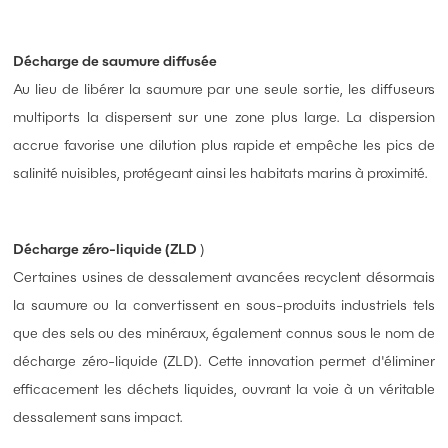
Décharge de saumure diffusée
Au lieu de libérer la saumure par une seule sortie, les diffuseurs
multiports la dispersent sur une zone plus large. La dispersion
accrue favorise une dilution plus rapide et empêche les pics de
salinité nuisibles, protégeant ainsi les habitats marins à proximité.
Décharge zéro-liquide (ZLD
)
Certaines usines de dessalement avancées recyclent désormais
la saumure ou la convertissent en sous-produits industriels tels
que des sels ou des minéraux, également connus sous le nom de
décharge zéro-liquide (ZLD). Cette innovation permet d'éliminer
efficacement les déchets liquides, ouvrant la voie à un véritable
dessalement sans impact.